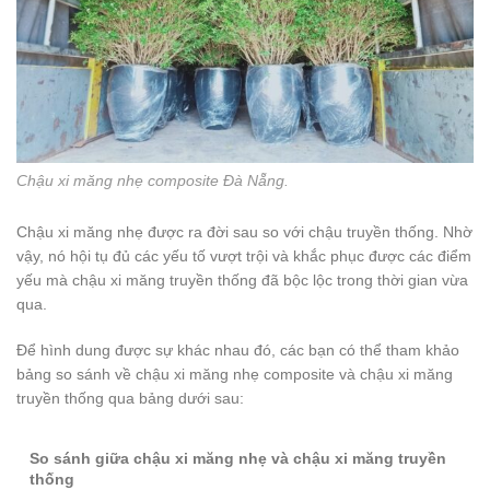
Chậu xi măng nhẹ composite Đà Nẵng.
Chậu xi măng nhẹ được ra đời sau so với chậu truyền thống. Nhờ
vậy, nó hội tụ đủ các yếu tố vượt trội và khắc phục được các điểm
yếu mà chậu xi măng truyền thống đã bộc lộc trong thời gian vừa
qua.
Để hình dung được sự khác nhau đó, các bạn có thể tham khảo
bảng so sánh về chậu xi măng nhẹ composite và chậu xi măng
truyền thống qua bảng dưới sau:
So sánh giữa chậu xi măng nhẹ và chậu xi măng truyền
thống