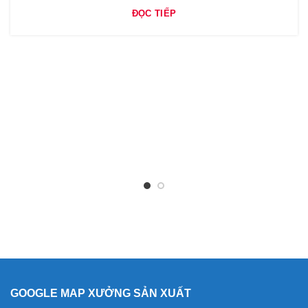
ĐỌC TIẾP
GOOGLE MAP XƯỞNG SẢN XUẤT