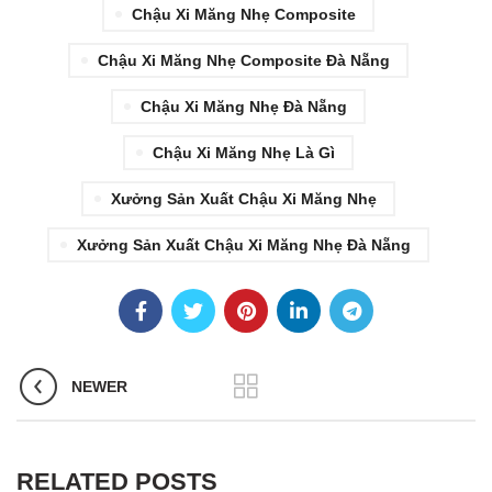
Chậu Xi Măng Nhẹ Composite
Chậu Xi Măng Nhẹ Composite Đà Nẵng
Chậu Xi Măng Nhẹ Đà Nẵng
Chậu Xi Măng Nhẹ Là Gì
Xưởng Sản Xuất Chậu Xi Măng Nhẹ
Xưởng Sản Xuất Chậu Xi Măng Nhẹ Đà Nẵng
NEWER
RELATED POSTS