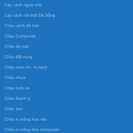
Cây cảnh ngoài trời
Cây cảnh nội thất Đà Nẵng
Chậu cảnh để bàn
Chậu Composite
Chậu đá mài
Chậu đất nung
Chậu men sứ - lu sành
Chậu nhựa
Chậu nuôi cá
Chậu thanh lý
Chậu treo
Chậu xi măng hoa văn
Chậu xi măng nhẹ composite