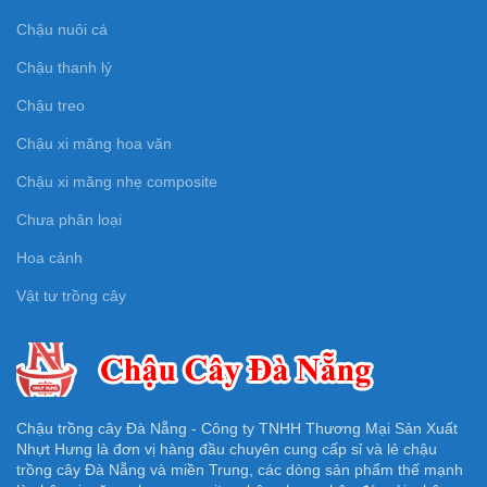
Chậu nuôi cá
Chậu thanh lý
Chậu treo
Chậu xi măng hoa văn
Chậu xi măng nhẹ composite
Chưa phân loại
Hoa cảnh
Vật tư trồng cây
Chậu trồng cây Đà Nẵng - Công ty TNHH Thương Mại Sản Xuất
Nhựt Hưng là đơn vị hàng đầu chuyên cung cấp sỉ và lẻ chậu
trồng cây Đà Nẵng và miền Trung, các dòng sản phẩm thế mạnh