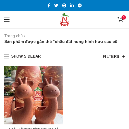
0
Trang chủ
Sản phẩm được gắn thẻ “chậu đất nung hình hưu cao cổ”
SHOW SIDEBAR
FILTERS