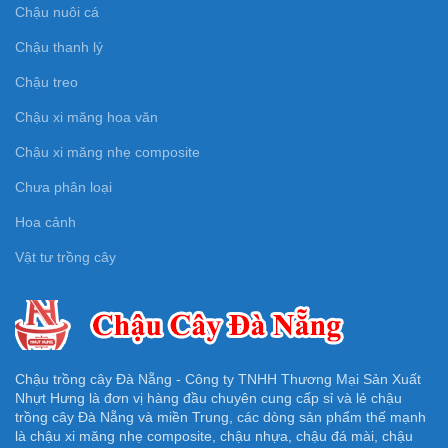
Chậu nuôi cá
Chậu thanh lý
Chậu treo
Chậu xi măng hoa văn
Chậu xi măng nhẹ composite
Chưa phân loại
Hoa cảnh
Vật tư trồng cây
Chậu trồng cây Đà Nẵng - Công ty TNHH Thương Mại Sản Xuất
Nhựt Hưng là đơn vị hàng đầu chuyên cung cấp sỉ và lẻ chậu
trồng cây Đà Nẵng và miền Trung, các dòng sản phẩm thế mạnh
là chậu xi măng nhẹ composite, chậu nhựa, chậu đá mài, chậu