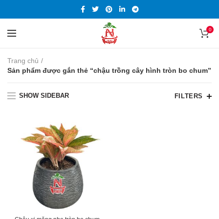
0
Trang chủ
Sản phẩm được gắn thẻ “chậu trồng cây hình tròn bo chum”
SHOW SIDEBAR
FILTERS