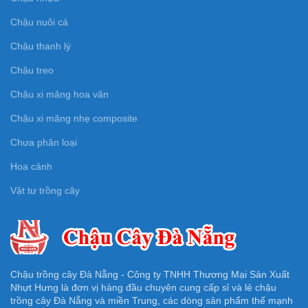
Chậu nuôi cá
Chậu thanh lý
Chậu treo
Chậu xi măng hoa văn
Chậu xi măng nhẹ composite
Chưa phân loại
Hoa cảnh
Vật tư trồng cây
Chậu trồng cây Đà Nẵng - Công ty TNHH Thương Mại Sản Xuất
Nhựt Hưng là đơn vị hàng đầu chuyên cung cấp sỉ và lẻ chậu
trồng cây Đà Nẵng và miền Trung, các dòng sản phẩm thế mạnh